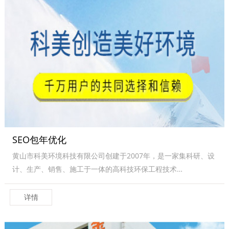
SEO包年优化
黄山市科美环境科技有限公司创建于2007年，是一家集科研、设
计、生产、销售、施工于一体的高科技环保工程技术…
详情