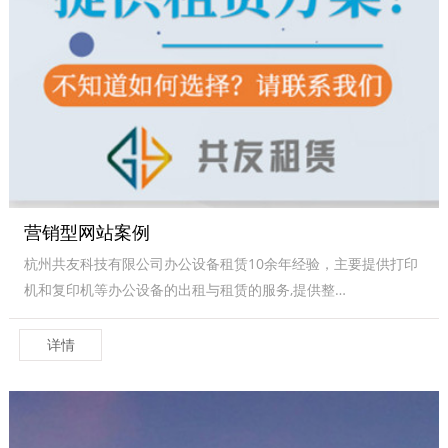
营销型网站案例
杭州共友科技有限公司办公设备租赁10余年经验，主要提供打印
机和复印机等办公设备的出租与租赁的服务,提供整…
详情