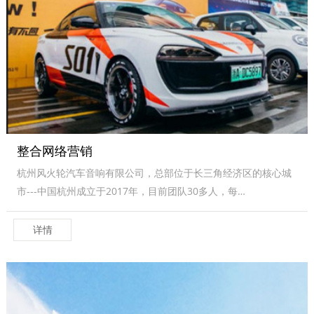
整合网络营销
杭州风火轮汽车音响有限公司，总部位于长三角经济区的核心城
市---中国杭州成立于2017年，目前团队30多人，每…
详情