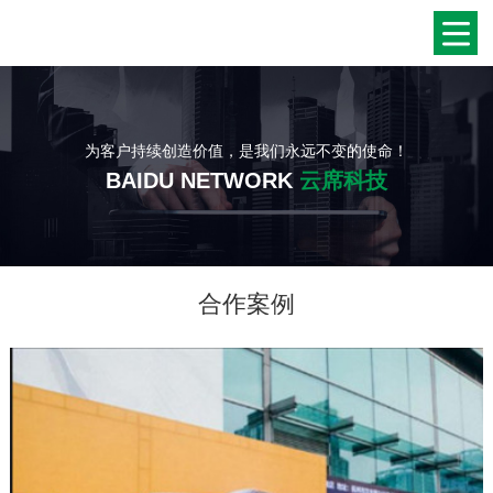
为客户持续创造价值，是我们永远不变的使命！
BAIDU NETWORK
云席科技
合作案例