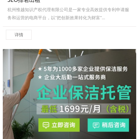
杭州惟越知识产权代理有限公司是一家专业高效提供专利申请服
务和运营的电商平台，以“把创新效果转化为财富”…
详情