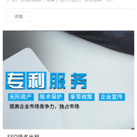
详情
SEO排名出租