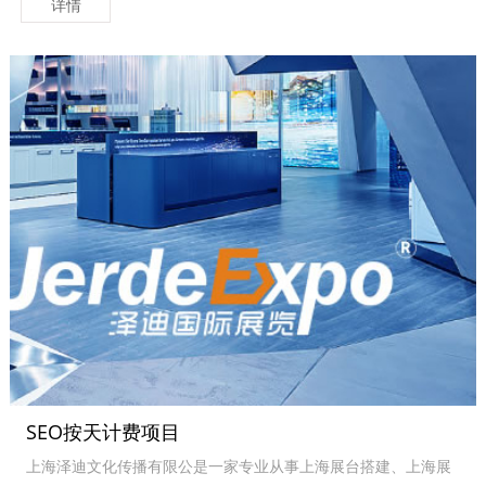
详情
SEO按天计费项目
上海泽迪文化传播有限公是一家专业从事上海展台搭建、上海展