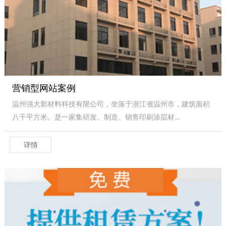
营销型网站案例
温州强大新材料科技有限公司，坐落于浙江省温州市，建筑面积
八千平方米。是一家集研发、制造、销售印刷涂层材…
详情