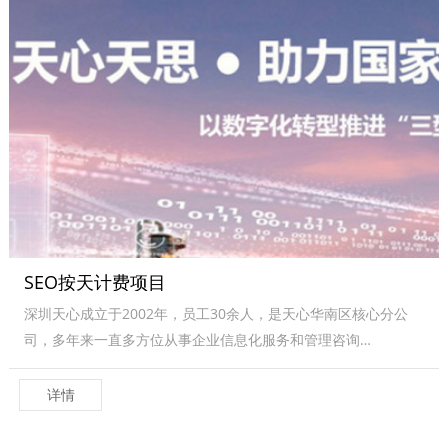
SEO按天计费项目
深圳天心成立于2002年，员工30余人，是天心华南区核心分公
司，多年来一直多方位从事企业信息化服务和管理咨询…
详情