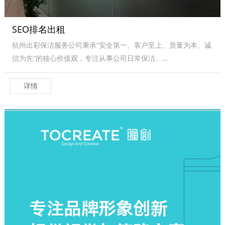
SEO排名出租
杭州出彩保洁服务公司秉承“安全第一、客户至上、质量为本、诚
信为先”的核心价值观，专注从事公司日常保洁、…
详情