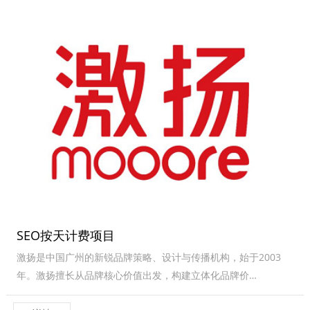
SEO按天计费项目
激扬是中国广州的新锐品牌策略、设计与传播机构，始于2003
年。激扬擅长从品牌核心价值出发，构建立体化品牌价…