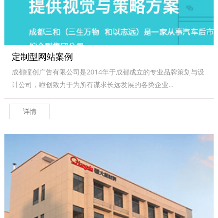
定制型网站案例
成都瞳创广告有限公司是2014年于成都成立的专业品牌策划与设
计公司，瞳创致力于为所有谋求长远发展的各类企业…
详情